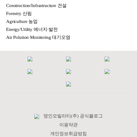
Construction/Infrastructure 건설
Forestry 산림
Agriculture 농업
Energy/Utility 에너지·발전
Air Polution Monitoring 대기오염
영인모빌리티(주) 공식블로그
이용약관
개인정보취급방침