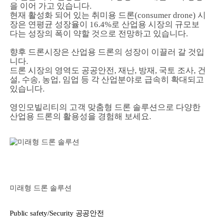
을 이어 가고 있습니다.
현재 활성화 되어 있는 취미용 드론(consumer drone) 시
장은 연평균 성장율이 16.4%로 산업용 시장의 규모보
다는 성장의 폭이 약할 것으로 전망하고 있습니다.
향후 드론시장은 산업용 드론의 성장이 이끌러 갈 것입
니다.
드론 시장의 영역도 공공안전, 재난, 방재, 국토 조사, 건
설, 수송, 농업, 임업 등 각 산업분야로 급속히 확대되고
있습니다.
영인모빌리티의 고객 맞춤형 드론 솔루션으로 다양한
산업용 드론의 활용성을 경험해 보세요.
미래형 드론 솔루션
Public safety/Security 공공안전