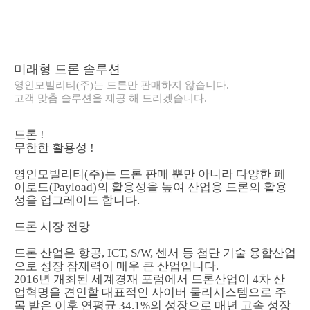
미래형 드론 솔루션
영인모빌리티(주)는 드론만 판매하지 않습니다.
고객 맞춤 솔루션을 제공 해 드리겠습니다.
드론 !
무한한 활용성 !
영인모빌리티(주)는 드론 판매 뿐만 아니라 다양한 페
이로드(Payload)의 활용성을 높여 산업용 드론의 활용
성을 업그레이드 합니다.
드론 시장 전망
드론 산업은 항공, ICT, S/W, 센서 등 첨단 기술 융합산업
으로 성장 잠재력이 매우 큰 산업입니다.
2016년 개최된 세계경재 포럼에서 드론산업이 4차 산
업혁명을 견인할 대표적인 사이버 물리시스템으로 주
목 받은 이후 연평균 34.1%의 성장으로 매년 고속 성장