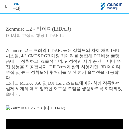
Zenmuse L2 - 라이다(LiDAR)
DJI사의 고정밀 항공 LiDAR L2
Zenmuse L2는 프레임 LiDAR, 높은 정확도의 자체 개발 IMU
시스템, 4/3 CMOS RGB 매핑 카메라를 통합해 DJI 비행 플랫
폼에 더 정확하고, 효율적이며, 안정적인 지리 공간 데이터 수
집 성능을 제공합니다. DJI Terra와 함께 사용하면, 3D 데이터
수집 및 높은 정확도의 후처리를 위한 턴키 솔루션을 제공합니
다.
그리고 Matrice 350 및 DJI Terra 소프트웨어와 함께 작동하여
실제 세계의 매우 정확한 재구성 모델을 생성하도록 제작되었
습니다.