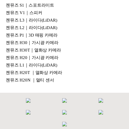
젠뮤즈 S1｜스포트라이트
젠뮤즈 V1｜스피커
젠뮤즈 L3｜라이다(LiDAR)
젠뮤즈 L2｜라이다(LiDAR)
젠뮤즈 P1｜3D 매핑 카메라
젠뮤즈 H30｜가시광 카메라
젠뮤즈 H30T｜열화상 카메라
젠뮤즈 H20｜가시광 카메라
젠뮤즈 L1｜라이다(LiDAR)
젠뮤즈 H20T ｜열화상 카메라
젠뮤즈 H20N ｜멀티 센서