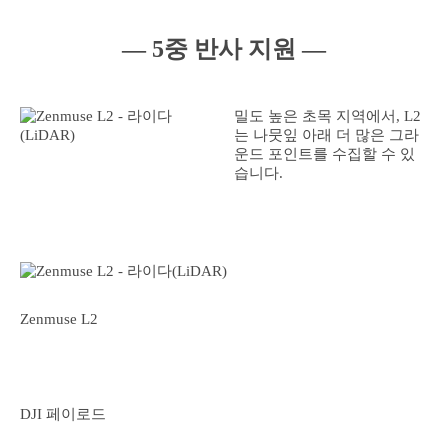
― 5중 반사 지원 ―
밀도 높은 초목 지역에서, L2
는 나뭇잎 아래 더 많은 그라
운드 포인트를 수집할 수 있
습니다.
Zenmuse L2
DJI 페이로드