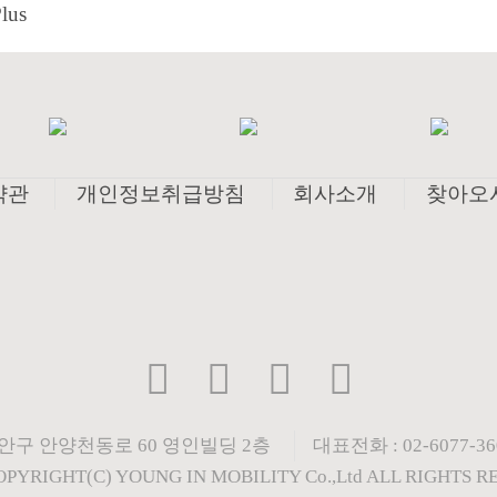
약관
개인정보취급방침
회사소개
찾아오
동안구 안양천동로 60 영인빌딩 2층
대표전화 : 02-6077-360
OPYRIGHT(C) YOUNG IN MOBILITY Co.,Ltd ALL RIGHTS R