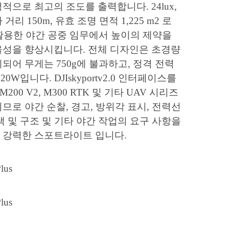
적으로 최고의 조도를 출력합니다. 24lux,
거리 150m, 유효 조명 면적 1,225 m2 로
 활용한 야간 공중 임무에서 높이의 제약을
율성을 향상시킵니다. 전체 디자인은 초경량
되어 무게는 750g에 불과하고, 정격 전력
20W입니다. DJIskyportv2.0 인터페이스를
 M200 V2, M300 RTK 및 기타 UAV 시리즈
므로 야간 순찰, 경고, 방위각 표시, 전력선
색 및 구조 및 기타 야간 작업의 요구 사항을
 강력한 스포트라이트 입니다.