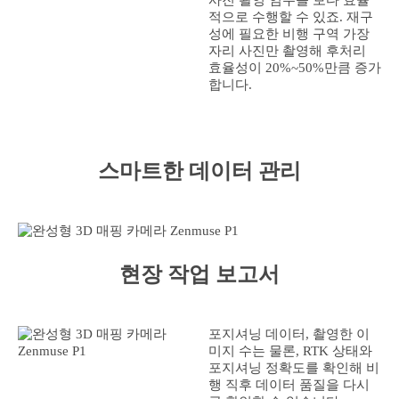
적으로 수행할 수 있죠. 재구
성에 필요한 비행 구역 가장
자리 사진만 촬영해 후처리
효율성이 20%~50%만큼 증가
합니다.
스마트한 데이터 관리
현장 작업 보고서
포지셔닝 데이터, 촬영한 이
미지 수는 물론, RTK 상태와
포지셔닝 정확도를 확인해 비
행 직후 데이터 품질을 다시