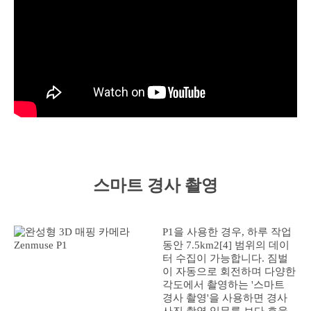
스마트 경사 촬영
P1을 사용한 경우, 하루 작업
동안 7.5km2[4] 범위의 데이
터 수집이 가능합니다. 짐벌
이 자동으로 회전하며 다양한
각도에서 촬영하는 '스마트
경사 촬영'을 사용하면 경사
사진 촬영 임무를 보다 효율