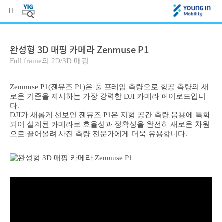
완성형 3D 매핑 카메라 Zenmuse P1
Full frame의 2D/3D 매핑
Zenmuse P1(젠뮤즈 P1)은 풀 프레임 측량으로 항공 측량의 새
로운 기준을 제시하는 가장 강력한 DJI 카메라 페이로드입니
다.
DJI가 새롭게 선보인 젠뮤즈 P1은 지형 공간 측량 응용에 특화
되어 설계된 카메라로 효율성과 정확성을 완전히 새로운 차원
으로 끌어올려 사진 측량 전문가에게 더욱 유용합니다.