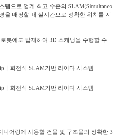
스템으로 업계 최고 수준의 SLAM(Simultaneo
용자가 환경을 매핑할 때 실시간으로 정확한 위치를 지
족 보행 로봇에도 탑재하여 3D 스캐닝을 수행할 수
엔지니어링에 사용할 건물 및 구조물의 정확한 3