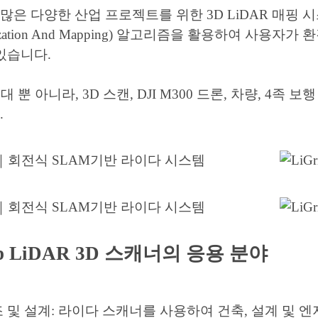
p은 많은 다양한 산업 프로젝트를 위한 3D LiDAR 매핑 시
calization And Mapping) 알고리즘을 활용하여 사
있습니다.
휴대 뿐 아니라, 3D 스캔, DJI M300 드론, 차량, 4
.
ip LiDAR 3D 스캐너의 응용 분야
 및 설계: 라이다 스캐너를 사용하여 건축, 설계 및 