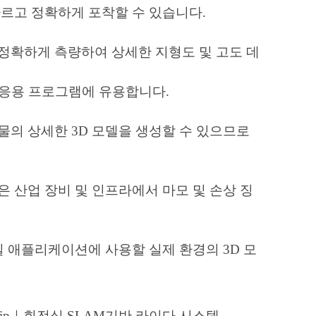
를 빠르고 정확하게 포착할 수 있습니다.
정확하게 측량하여 상세한 지형도 및 고도 데
은 응용 프로그램에 유용합니다.
물의 상세한 3D 모델을 생성할 수 있으므로
 산업 장비 및 인프라에서 마모 및 손상 징
실 애플리케이션에 사용할 실제 환경의 3D 모