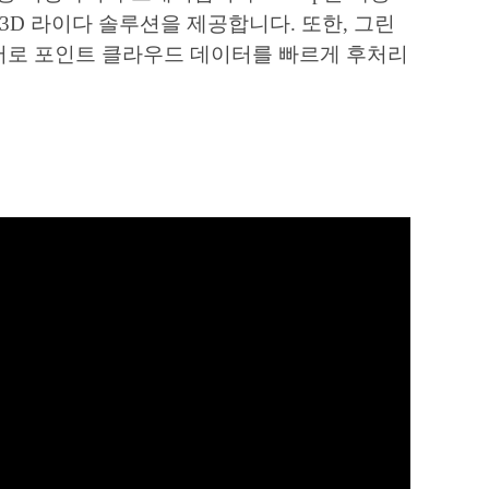
 3D 라이다 솔루션을 제공합니다. 또한, 그린
웨어로 포인트 클라우드 데이터를 빠르게 후처리