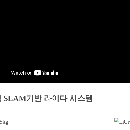
 SLAM기반 라이다 시스템
.5kg