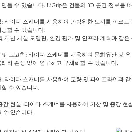
 만들 수 있습니다. LiGrip은 건물의 3D 공간 정보
량: 라이다 스캐너를 사용하여 광범위한 토지를 빠르고 
제공할 수 있습니다.
및 제반 시설 모델링, 환경 평가 및 인프라 계획과 같
및 고고학: 라이다 스캐너를 사용하여 문화유산 및 유
물리적 손상 없이 연구하고 구체화할 수 있습니다.
: 라이다 스캐너를 사용하여 교량 및 파이프라인과 같은
할 수 있습니다.
증강 현실: 라이다 스캐너를 사용하여 가상 및 증강 현
 수 있습니다.