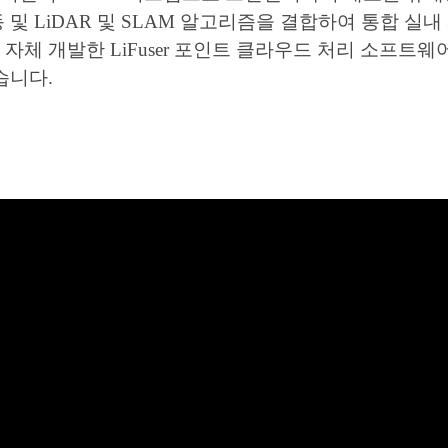
 및 LiDAR 및 SLAM 알고리즘을 결합하여 통합 실내
자체 개발한 LiFuser 포인트 클라우드 처리 소프트
습니다.