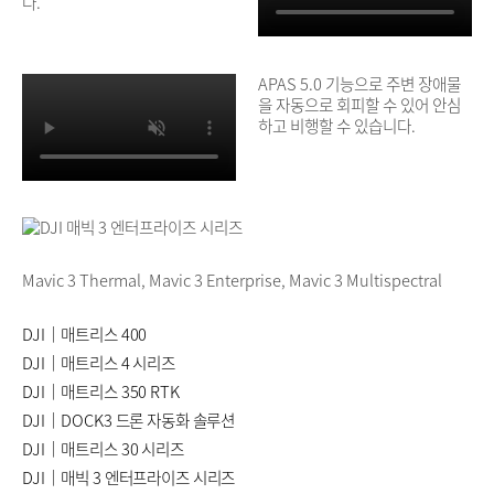
다.
APAS 5.0 기능으로 주변 장애물
을 자동으로 회피할 수 있어 안심
하고 비행할 수 있습니다.
Mavic 3 Thermal, Mavic 3 Enterprise, Mavic 3 Multispectral
DJI｜매트리스 400
DJI｜매트리스 4 시리즈
DJI｜매트리스 350 RTK
DJI｜DOCK3 드론 자동화 솔루션
DJI｜매트리스 30 시리즈
DJI｜매빅 3 엔터프라이즈 시리즈