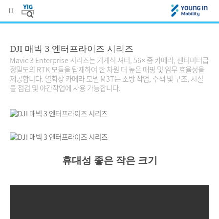
DJI 매빅 3 엔터프라이즈 시리즈
Mavic 3 Enterprise 시리즈는 기계식 셔터, 56× 줌 카메라, 센티미터급
정밀도의 RTK 모듈을 탑재하여 한 차원 더 높은 매핑 및 임무 효율성을
제공합니다. 열화상 카메라 모델 M3T는 소방 작업, 수색 및 구조, 시설
물 점검 및 야간작업에 사용 가능합니다.
휴대성 좋은 작은 크기