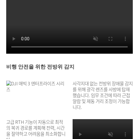
비행 안전을 위한 전방위 감지
사각지대 없는 전방위 장애물 감지
를 위해 광각 렌즈를 사방에 탑재
했습니다. 임무 조건에 따라 근접
알람 및 제동 거리 조정이 가능합
니다.
고급 RTH 기능이 자동으로 최적
의 복귀 경로를 계획해 전력, 시간
을 절약하고 어려움을 최소화합니