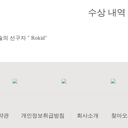
수상 내역
약관
개인정보취급방침
회사소개
찾아오